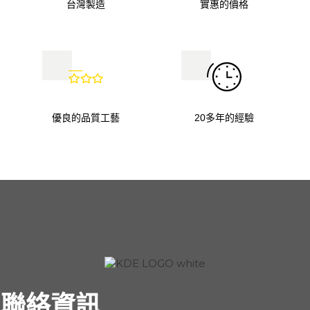
台灣製造
實惠的價格
優良的品質工藝
20多年的經驗
聯絡資訊