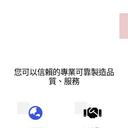
您可以信賴的專業可靠製造品
質、服務